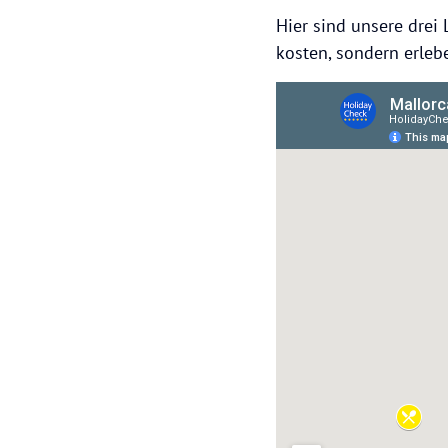
Hier sind unsere drei
kosten, sondern erleb