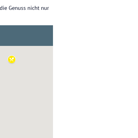
 die Genuss nicht nur