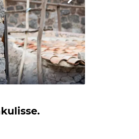
kulisse.