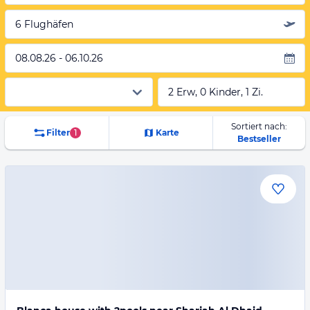
6 Flughäfen
08.08.26 - 06.10.26
2 Erw, 0 Kinder, 1 Zi.
Sortiert nach:
Filter
1
Karte
Bestseller