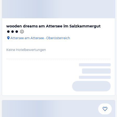
wooden dreams am Attersee im Salzkammergut
Attersee am Attersee
·
Oberösterreich
Keine Hotelbewertungen