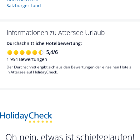
Salzburger Land
Informationen zu
Attersee
Urlaub
Durchschnittliche Hotelbewertung:
5,4
/
6
1 954
Bewertungen
Der Durchschnitt ergibt sich aus den Bewertungen der einzelnen Hotels
in Attersee auf HolidayCheck.
Oh nein, etwas ist schiefgelaufen!