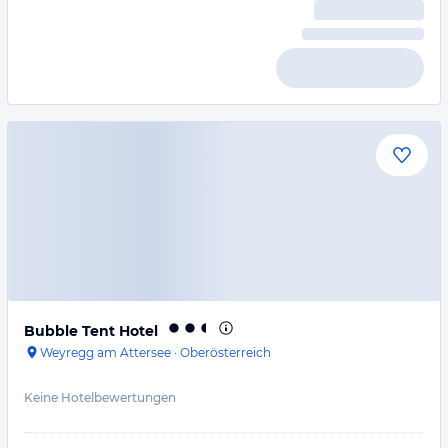
Bubble Tent Hotel
Weyregg am Attersee
·
Oberösterreich
Keine Hotelbewertungen