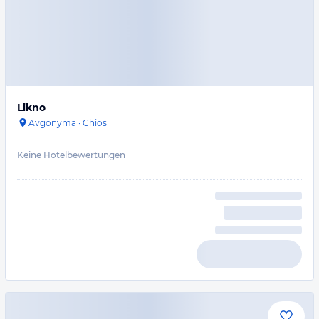
Likno
Avgonyma
·
Chios
Keine Hotelbewertungen