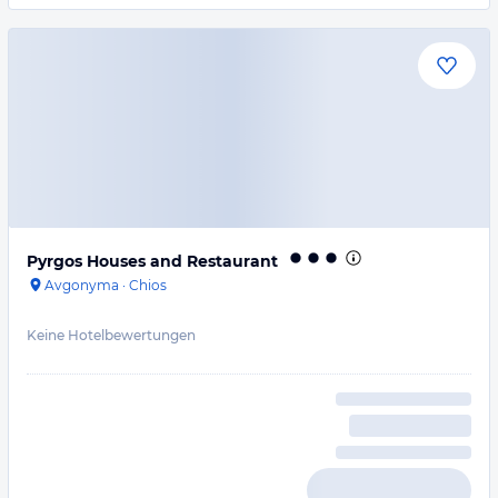
Pyrgos Houses and Restaurant
Avgonyma
·
Chios
Keine Hotelbewertungen