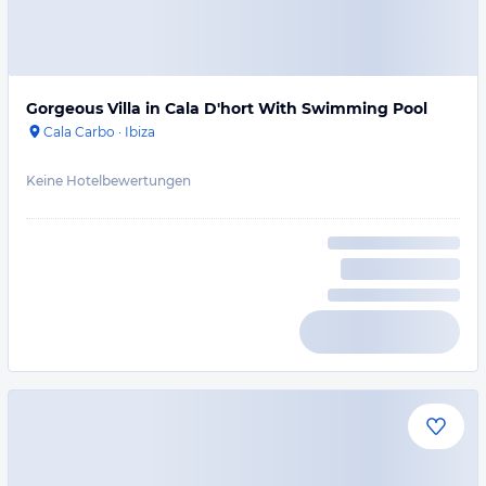
Gorgeous Villa in Cala D'hort With Swimming Pool
Cala Carbo
·
Ibiza
Keine Hotelbewertungen