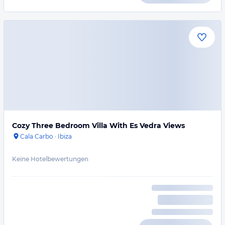
Cozy Three Bedroom Villa With Es Vedra Views
Cala Carbo
·
Ibiza
Keine Hotelbewertungen