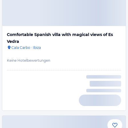
Comfortable Spanish villa with magical views of Es
Vedra
Cala Carbo
·
Ibiza
Keine Hotelbewertungen