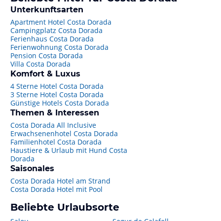
Unterkunftsarten
Apartment Hotel Costa Dorada
Campingplatz Costa Dorada
Ferienhaus Costa Dorada
Ferienwohnung Costa Dorada
Pension Costa Dorada
Villa Costa Dorada
Komfort & Luxus
4 Sterne Hotel Costa Dorada
3 Sterne Hotel Costa Dorada
Günstige Hotels Costa Dorada
Themen & Interessen
Costa Dorada All Inclusive
Erwachsenenhotel Costa Dorada
Familienhotel Costa Dorada
Haustiere & Urlaub mit Hund Costa
Dorada
Saisonales
Costa Dorada Hotel am Strand
Costa Dorada Hotel mit Pool
Beliebte Urlaubsorte