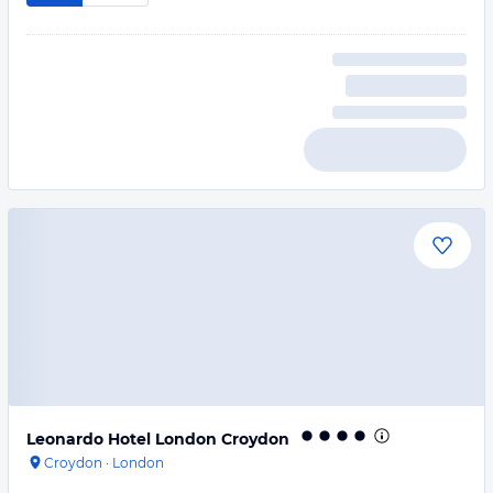
Leonardo Hotel London Croydon
Croydon
·
London