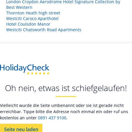
London Croydon Aerodrome Hotel Signature Collection by
Best Western
Thornton Heath high street
Westciti Caroco Aparthotel
Hotel Coulsdon Manor
Westciti Chatsworth Road Apartments
Oh nein, etwas ist schiefgelaufen!
Vielleicht wurde die Seite umbenannt oder sie ist gerade nicht
erreichbar. Tippe bitte die Adresse noch einmal ein oder ruf uns
kostenlos an unter
0891 437 9100
.
Seite neu laden