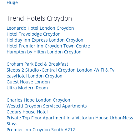
Flüge
Trend-Hotels
Croydon
Leonardo Hotel London Croydon
Hotel Travelodge Croydon
Holiday Inn Express London Croydon
Hotel Premier Inn Croydon Town Centre
Hampton by Hilton London Croydon
Croham Park Bed & Breakfast
Sleeps 2 Studio -Central Croydon London -WiFi & Tv
easyHotel London Croydon
Guest House London
Ultra Modern Room
Charles Hope London Croydon
Westciti Croydon Serviced Apartments
Cedars House Hotel
Private Top Floor Apartment in a Victorian House UrbanNess
Stays
Premier Inn Croydon South A212