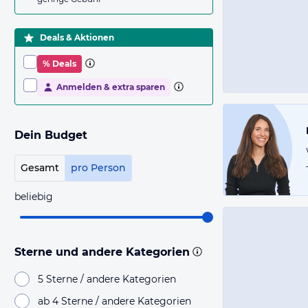
Deals & Aktionen
% Deals
Anmelden & extra sparen
Dein Budget
Gesamt
pro Person
beliebig
Sterne und andere Kategorien
5 Sterne / andere Kategorien
ab 4 Sterne / andere Kategorien