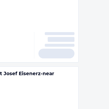
 Josef Eisenerz-near