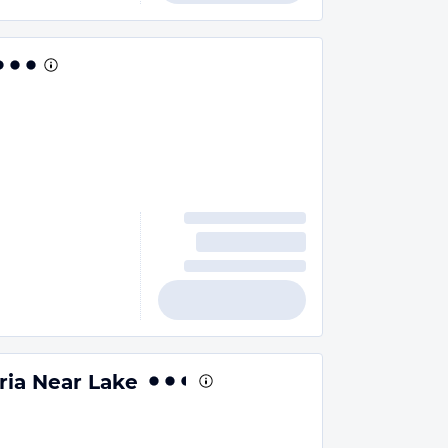
ria Near Lake