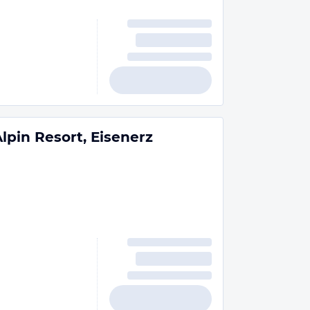
lpin Resort, Eisenerz