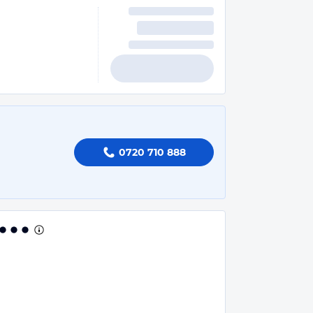
0720 710 888