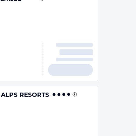
y ALPS RESORTS