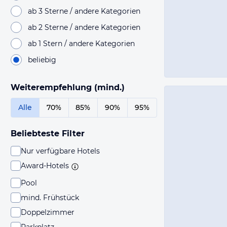
ab 3 Sterne / andere Kategorien
ab 2 Sterne / andere Kategorien
ab 1 Stern / andere Kategorien
beliebig
Weiterempfehlung (mind.)
Alle
70%
85%
90%
95%
Beliebteste Filter
Nur verfügbare Hotels
Award-Hotels
Pool
mind. Frühstück
Doppelzimmer