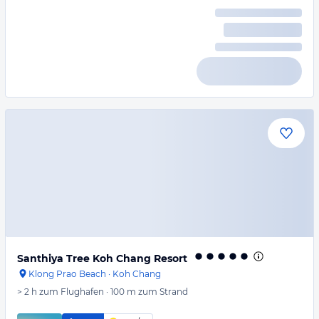
Santhiya Tree Koh Chang Resort
Klong Prao Beach
·
Koh Chang
> 2 h
zum Flughafen
·
100 m
zum Strand