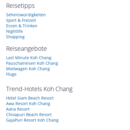
Reisetipps
Sehenswürdigkeiten
Sport & Freizeit
Essen & Trinken
Nightlife
Shopping
Reiseangebote
Last Minute Koh Chang
Pauschalreisen Koh Chang
Mietwagen Koh Chang
Flüge
Trend-Hotels
Koh Chang
Hotel Siam Beach Resort
Awa Resort Koh Chang
Aana Resort
Chivapuri Beach Resort
GajaPuri Resort Koh Chang