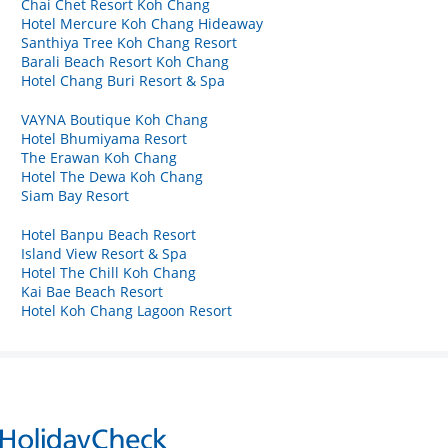
Chai Chet Resort Koh Chang
Hotel Mercure Koh Chang Hideaway
Santhiya Tree Koh Chang Resort
Barali Beach Resort Koh Chang
Hotel Chang Buri Resort & Spa
VAYNA Boutique Koh Chang
Hotel Bhumiyama Resort
The Erawan Koh Chang
Hotel The Dewa Koh Chang
Siam Bay Resort
Hotel Banpu Beach Resort
Island View Resort & Spa
Hotel The Chill Koh Chang
Kai Bae Beach Resort
Hotel Koh Chang Lagoon Resort