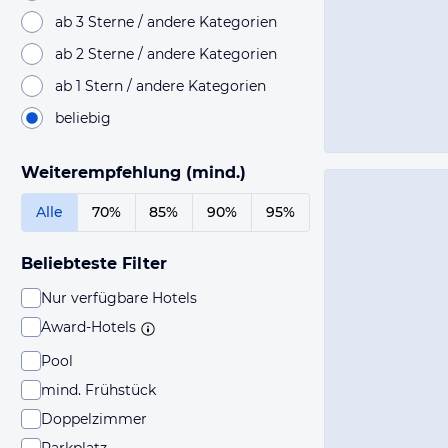
ab 3 Sterne / andere Kategorien
ab 2 Sterne / andere Kategorien
ab 1 Stern / andere Kategorien
beliebig
Weiterempfehlung (mind.)
Alle
70%
85%
90%
95%
Beliebteste Filter
Nur verfügbare Hotels
Award-Hotels
Pool
mind. Frühstück
Doppelzimmer