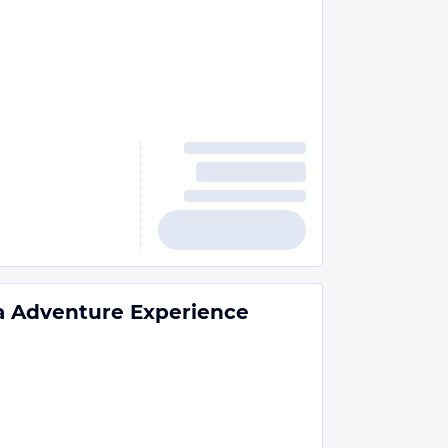
ta Adventure Experience