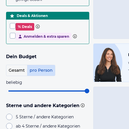
Deals & Aktionen
% Deals
Anmelden & extra sparen
Dein Budget
Gesamt
pro Person
beliebig
Sterne und andere Kategorien
5 Sterne / andere Kategorien
ab 4 Sterne / andere Kategorien