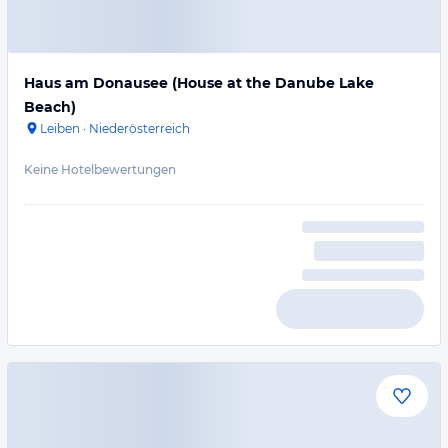
Haus am Donausee (House at the Danube Lake
Beach)
Leiben
·
Niederösterreich
Keine Hotelbewertungen