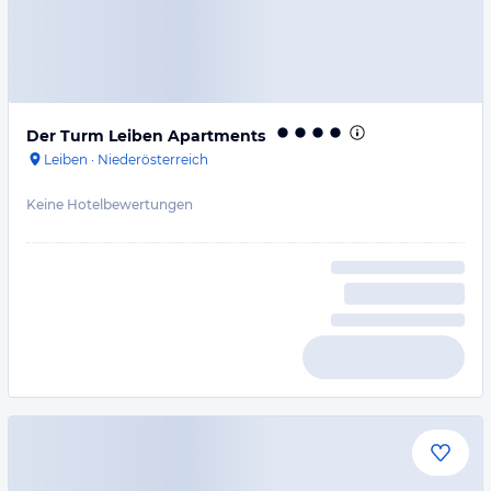
Der Turm Leiben Apartments
Leiben
·
Niederösterreich
Keine Hotelbewertungen