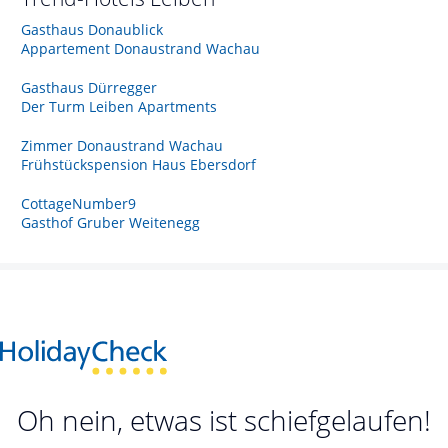
Gasthaus Donaublick
Appartement Donaustrand Wachau
Gasthaus Dürregger
Der Turm Leiben Apartments
Zimmer Donaustrand Wachau
Frühstückspension Haus Ebersdorf
CottageNumber9
Gasthof Gruber Weitenegg
Oh nein, etwas ist schiefgelaufen!