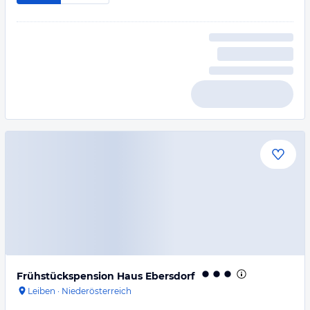
Frühstückspension Haus Ebersdorf
Leiben
·
Niederösterreich