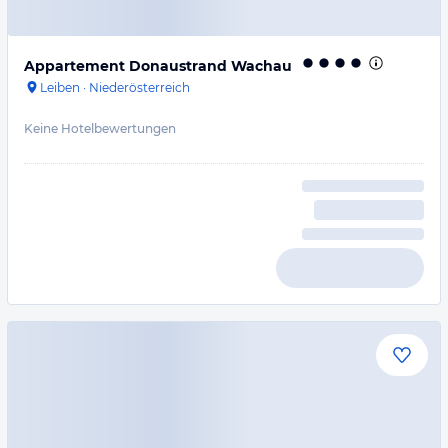
Appartement Donaustrand Wachau
Leiben
·
Niederösterreich
Keine Hotelbewertungen