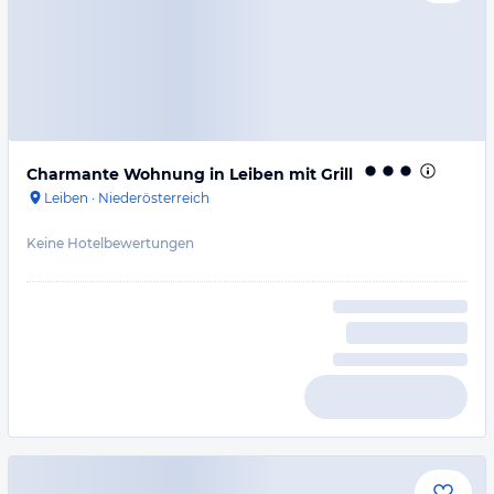
Charmante Wohnung in Leiben mit Grill
Leiben
·
Niederösterreich
Keine Hotelbewertungen