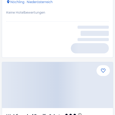
Nöchling
·
Niederösterreich
Keine Hotelbewertungen