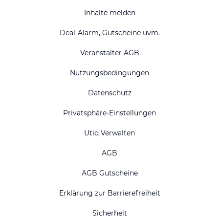
Inhalte melden
Deal-Alarm, Gutscheine uvm.
Veranstalter AGB
Nutzungsbedingungen
Datenschutz
Privatsphäre-Einstellungen
Utiq Verwalten
AGB
AGB Gutscheine
Erklärung zur Barrierefreiheit
Sicherheit