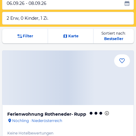
06.09.26 - 08.09.26
2 Erw, 0 Kinder, 1 Zi.
Sortiert nach:
Filter
Karte
Bestseller
Ferienwohnung Rotheneder- Rupp
Nöchling
·
Niederösterreich
Keine Hotelbewertungen