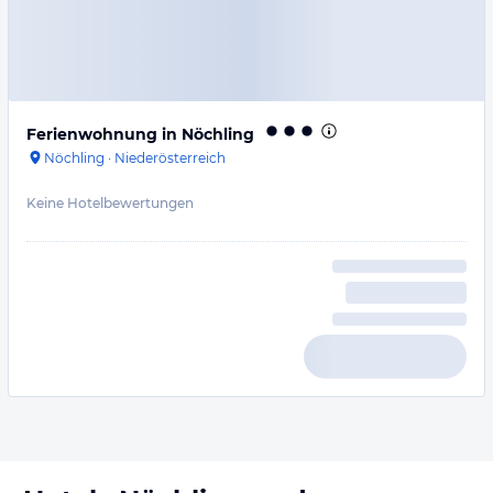
Ferienwohnung in Nöchling
Nöchling
·
Niederösterreich
Keine Hotelbewertungen