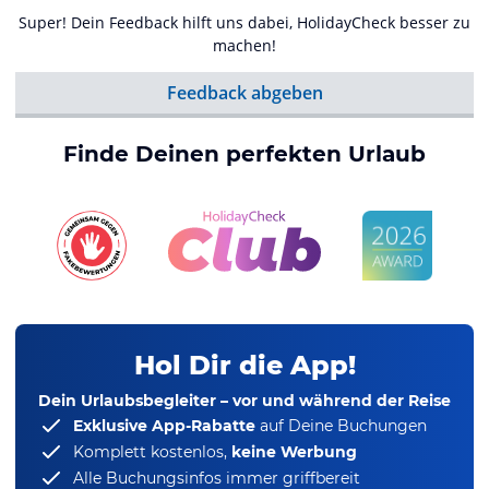
Super! Dein Feedback hilft uns dabei, HolidayCheck besser zu
machen!
Feedback abgeben
Finde Deinen perfekten Urlaub
Hol Dir die App!
Dein Urlaubsbegleiter – vor und während der Reise
Exklusive App-Rabatte
auf Deine Buchungen
Komplett kostenlos,
keine Werbung
Alle Buchungsinfos immer griffbereit