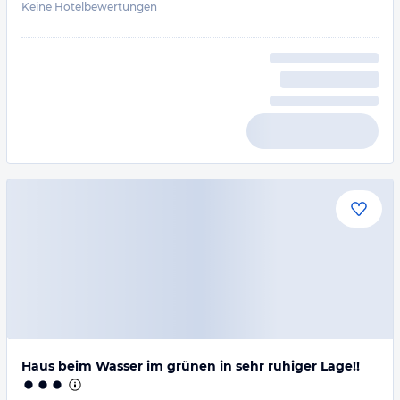
Keine Hotelbewertungen
Haus beim Wasser im grünen in sehr ruhiger Lage!!