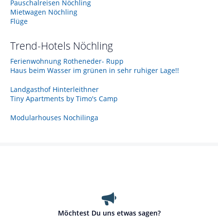
Pauschalreisen Nöchling
Mietwagen Nöchling
Flüge
Trend-Hotels
Nöchling
Ferienwohnung Rotheneder- Rupp
Haus beim Wasser im grünen in sehr ruhiger Lage!!
Landgasthof Hinterleithner
Tiny Apartments by Timo's Camp
Modularhouses Nochilinga
Möchtest Du uns etwas sagen?