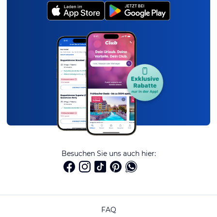
Besuchen Sie uns auch hier:
FAQ