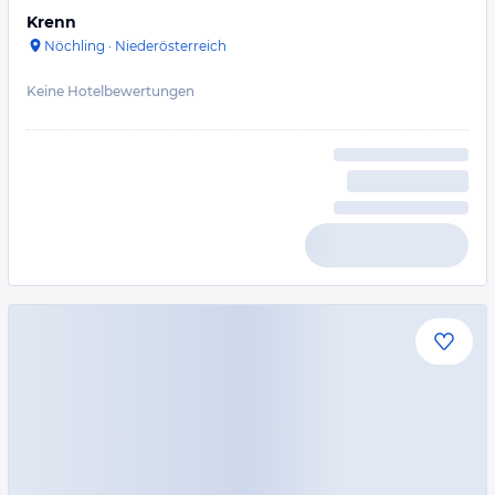
Krenn
Nöchling
·
Niederösterreich
Keine Hotelbewertungen