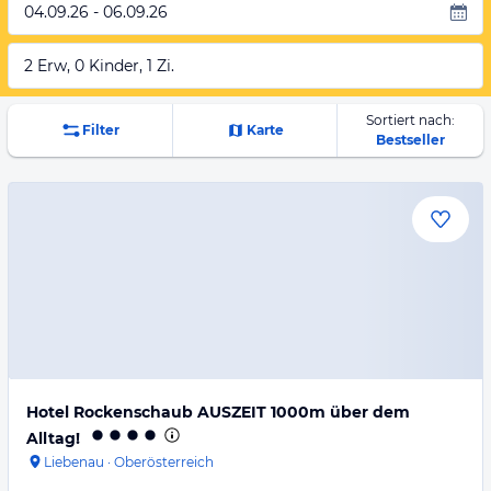
04.09.26 - 06.09.26
2 Erw, 0 Kinder, 1 Zi.
Sortiert nach:
Filter
Karte
Bestseller
Hotel Rockenschaub AUSZEIT 1000m über dem
Alltag!
Liebenau
·
Oberösterreich