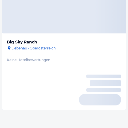
Big Sky Ranch
Liebenau
·
Oberösterreich
Keine Hotelbewertungen