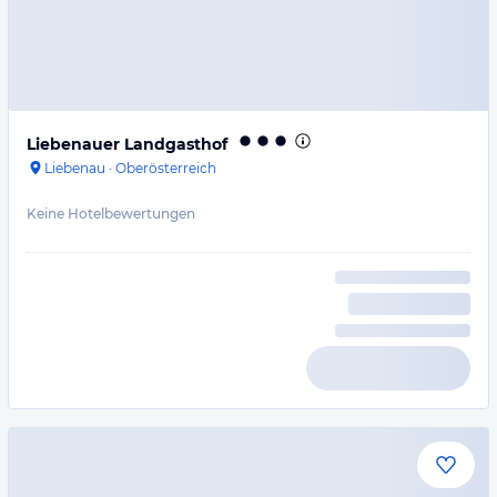
Liebenauer Landgasthof
Liebenau
·
Oberösterreich
Keine Hotelbewertungen