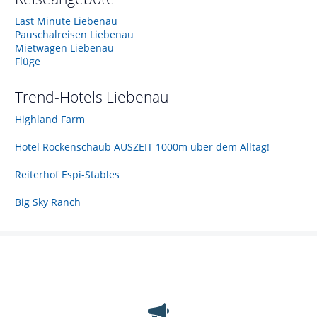
Last Minute Liebenau
Pauschalreisen Liebenau
Mietwagen Liebenau
Flüge
Trend-Hotels
Liebenau
Highland Farm
Hotel Rockenschaub AUSZEIT 1000m über dem Alltag!
Reiterhof Espi-Stables
Big Sky Ranch