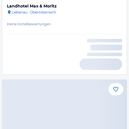
Landhotel Max & Moritz
Liebenau
·
Oberösterreich
Keine Hotelbewertungen