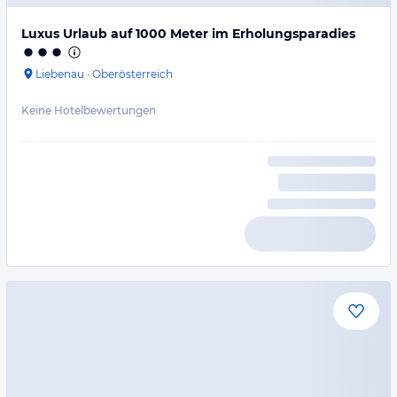
Luxus Urlaub auf 1000 Meter im Erholungsparadies
Liebenau
·
Oberösterreich
Keine Hotelbewertungen