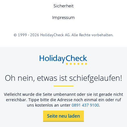
Sicherheit
Impressum
© 1999 - 2026 HolidayCheck AG. Alle Rechte vorbehalten.
Oh nein, etwas ist schiefgelaufen!
Vielleicht wurde die Seite umbenannt oder sie ist gerade nicht
erreichbar. Tippe bitte die Adresse noch einmal ein oder ruf
uns kostenlos an unter
0891 437 9100
.
Seite neu laden