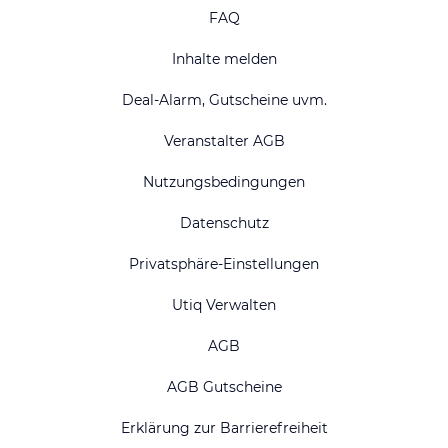
FAQ
Inhalte melden
Deal-Alarm, Gutscheine uvm.
Veranstalter AGB
Nutzungsbedingungen
Datenschutz
Privatsphäre-Einstellungen
Utiq Verwalten
AGB
AGB Gutscheine
Erklärung zur Barrierefreiheit