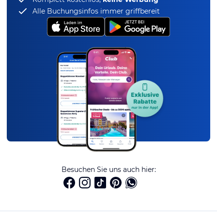
Alle Buchungsinfos immer griffbereit
Besuchen Sie uns auch hier: