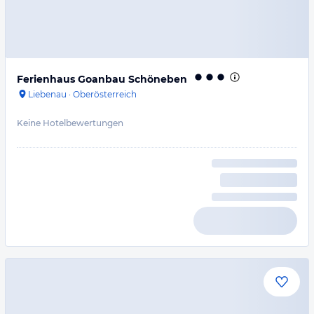
Ferienhaus Goanbau Schöneben
Liebenau
·
Oberösterreich
Keine Hotelbewertungen