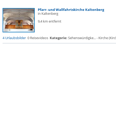
Pfarr- und Wallfahrtskirche Kaltenberg
in Kaltenberg
9,4 km entfernt
4 Urlaubsbilder
0 Reisevideos
Kategorie:
Sehenswürdigke... - Kirche (Kirch