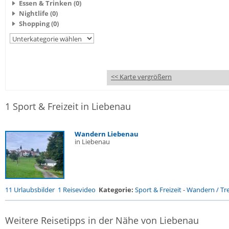
Essen & Trinken (0)
Nightlife (0)
Shopping (0)
<< Karte vergrößern
1 Sport & Freizeit in Liebenau
Wandern Liebenau
in Liebenau
11 Urlaubsbilder
1 Reisevideo
Kategorie:
Sport & Freizeit
-
Wandern / Tre
Weitere Reisetipps in der Nähe von Liebenau