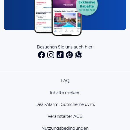
Besuchen Sie uns auch hier:
FAQ
Inhalte melden
Deal-Alarm, Gutscheine uvm.
Veranstalter AGB
Nutzungsbedingungen