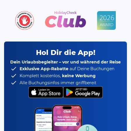
Hol Dir die App!
Dein Urlaubsbegleiter – vor und während der Reise
Exklusive App-Rabatte
auf Deine Buchungen
Komplett kostenlos,
keine Werbung
Alle Buchungsinfos immer griffbereit