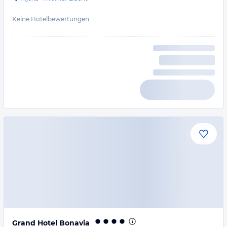
Keine Hotelbewertungen
Grand Hotel Bonavia