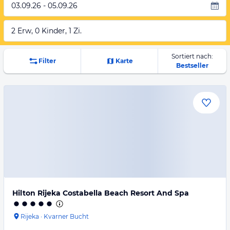
03.09.26 - 05.09.26
2 Erw, 0 Kinder, 1 Zi.
Sortiert nach:
Filter
Karte
Bestseller
Hilton Rijeka Costabella Beach Resort And Spa
Rijeka
·
Kvarner Bucht