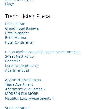
Flüge
Trend-Hotels
Rijeka
Hotel Jadran
Grand Hotel Bonavia
Hotel Neboder
Botel Marina
Hotel Continental
Hilton Rijeka Costabella Beach Resort And Spa
Sweet Nest Korzo
Donatella
Karolina apartments
Apartment L&T
Apartment Mala tajna
Tijara Apartment
Apartment Villa Edmea 2
MODERN Flat MORE
Nautilus Luxury Apartments 1
Vrata Jadrana 1