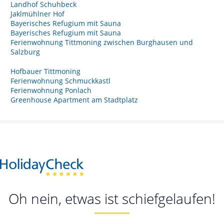
Landhof Schuhbeck
Jaklmühlner Hof
Bayerisches Refugium mit Sauna
Bayerisches Refugium mit Sauna
Ferienwohnung Tittmoning zwischen Burghausen und
Salzburg
Hofbauer Tittmoning
Ferienwohnung Schmuckkastl
Ferienwohnung Ponlach
Greenhouse Apartment am Stadtplatz
Oh nein, etwas ist schiefgelaufen!