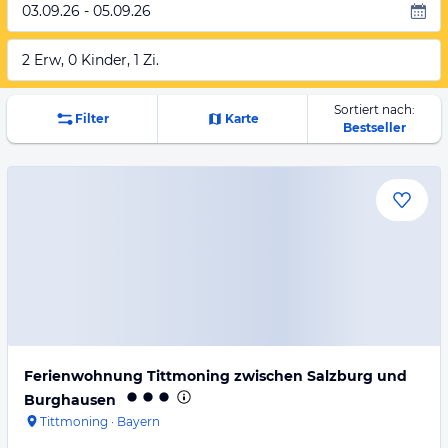
03.09.26 - 05.09.26
2 Erw, 0 Kinder, 1 Zi.
Sortiert nach:
Filter
Karte
Bestseller
Ferienwohnung Tittmoning zwischen Salzburg und
Burghausen
Tittmoning
·
Bayern