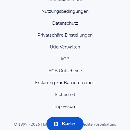
Nutzungsbedingungen
Datenschutz
Privatsphäre-Einstellungen
Utiq Verwalten
AGB
AGB Gutscheine
Erklärung zur Barrierefreiheit
Sicherheit
Impressum
Karte
© 1999 - 2026 HolidayCheck AG. Alle Rechte vorbehalten.