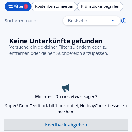
Filter
1
Kostenlos stornierbar
Frühstück inbegriffen
Sortieren nach:
Keine Unterkünfte gefunden
Versuche, einige deiner Filter zu ändern oder zu
entfernen oder deinen Suchbereich anzupassen.
Möchtest Du uns etwas sagen?
Super! Dein Feedback hilft uns dabei, HolidayCheck besser zu
machen!
Feedback abgeben