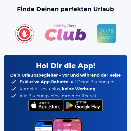
Finde Deinen perfekten Urlaub
Hol Dir die App!
Dein Urlaubsbegleiter – vor und während der Reise
Exklusive App-Rabatte
auf Deine Buchungen
Komplett kostenlos,
keine Werbung
Alle Buchungsinfos immer griffbereit