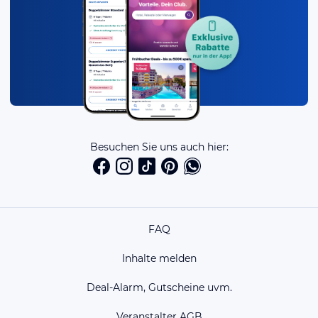
Besuchen Sie uns auch hier:
FAQ
Inhalte melden
Deal-Alarm, Gutscheine uvm.
Veranstalter AGB