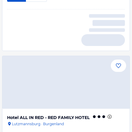
Hotel ALL IN RED - RED FAMILY HOTEL
Lutzmannsburg
·
Burgenland