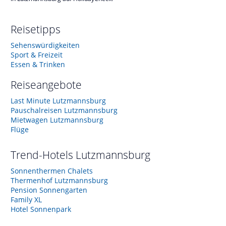
Reisetipps
Sehenswürdigkeiten
Sport & Freizeit
Essen & Trinken
Reiseangebote
Last Minute Lutzmannsburg
Pauschalreisen Lutzmannsburg
Mietwagen Lutzmannsburg
Flüge
Trend-Hotels
Lutzmannsburg
Sonnenthermen Chalets
Thermenhof Lutzmannsburg
Pension Sonnengarten
Family XL
Hotel Sonnenpark