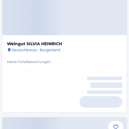
Weingut SILVIA HEINRICH
Deutschkreutz
·
Burgenland
Keine Hotelbewertungen