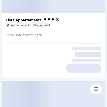
Fiora Appartaments
Deutschkreutz
·
Burgenland
Keine Hotelbewertungen