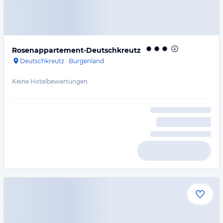
Rosenappartement-Deutschkreutz
Deutschkreutz
·
Burgenland
Keine Hotelbewertungen