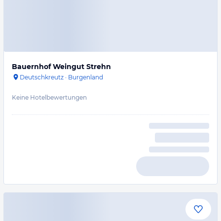
Bauernhof Weingut Strehn
Deutschkreutz
·
Burgenland
Keine Hotelbewertungen