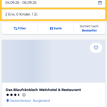
04.09.26 - 06.09.26
2 Erw, 0 Kinder, 1 Zi.
Sortiert nach:
Filter
Karte
Bestseller
Das Blaufränkisch Weinhotel & Restaurant
Deutschkreutz
·
Burgenland