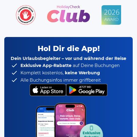
Hol Dir die App!
Dein Urlaubsbegleiter – vor und während der Reise
Exklusive App-Rabatte
auf Deine Buchungen
Komplett kostenlos,
keine Werbung
Alle Buchungsinfos immer griffbereit