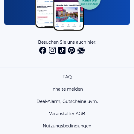
Besuchen Sie uns auch hier:
FAQ
Inhalte melden
Deal-Alarm, Gutscheine uvm.
Veranstalter AGB
Nutzungsbedingungen