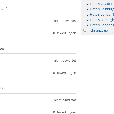
Hotels City of 
 Golf
Hotels Edinbur
Hotels London
Hotels Birming
nicht bewertet
Hotels London 
mehr anzeigen
0 Bewertungen
ges
nicht bewertet
0 Bewertungen
 Golf
nicht bewertet
0 Bewertungen