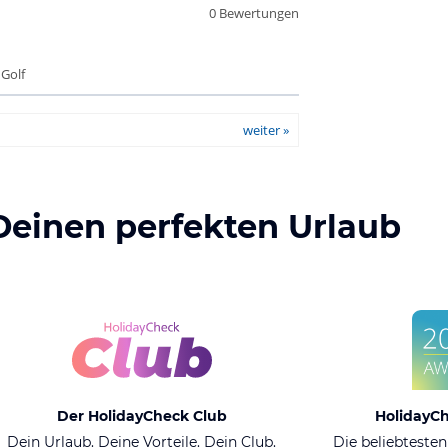
0 Bewertungen
 Golf
weiter »
Deinen perfekten Urlaub
Der HolidayCheck Club
HolidayC
Dein Urlaub. Deine Vorteile. Dein Club.
Die beliebtesten