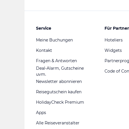
Service
Für Partner
Meine Buchungen
Hoteliers
Kontakt
Widgets
Fragen & Antworten
Partnerpr
Deal-Alarm, Gutscheine
Code of Co
uvm.
Newsletter abonnieren
Reisegutschein kaufen
HolidayCheck Premium
Apps
Alle Reiseveranstalter