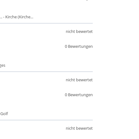
- Kirche (Kirche...
nicht bewertet
0 Bewertungen
ges
nicht bewertet
0 Bewertungen
 Golf
nicht bewertet