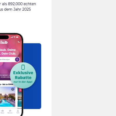
 als 892.000 echten
s dem Jahr 2025