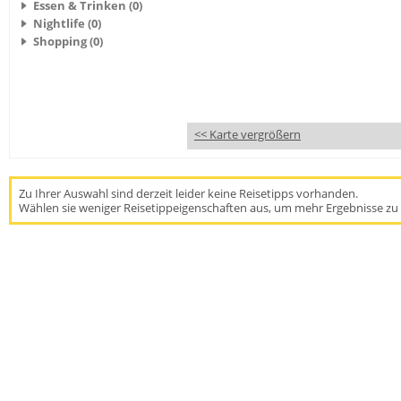
Essen & Trinken (0)
Nightlife (0)
Shopping (0)
<< Karte vergrößern
Zu Ihrer Auswahl sind derzeit leider keine Reisetipps vorhanden.
Wählen sie weniger Reisetippeigenschaften aus, um mehr Ergebnisse zu