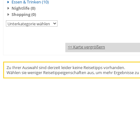
Essen & Trinken (10)
Nightlife (0)
Shopping (0)
<< Karte vergrößern
Zu Ihrer Auswahl sind derzeit leider keine Reisetipps vorhanden.
Wählen sie weniger Reisetippeigenschaften aus, um mehr Ergebnisse zu