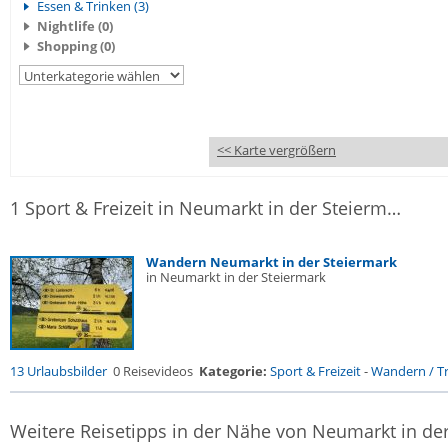
Essen & Trinken (3)
Nightlife (0)
Shopping (0)
<< Karte vergrößern
1 Sport & Freizeit in Neumarkt in der Steiermark
Wandern Neumarkt in der Steiermark
in Neumarkt in der Steiermark
13 Urlaubsbilder
0 Reisevideos
Kategorie:
Sport & Freizeit
-
Wandern / Tr
Weitere Reisetipps in der Nähe von Neumarkt in de