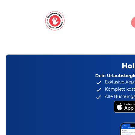
Hol
Dein Urlaubsbegle
Exklusive App
Komplett kost
Alle Buchungs