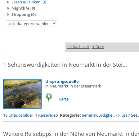
Essen & Trinken (3)
Nightlife (0)
Shopping (0)
<< Karte vergrößern
1 Sehenswürdigkeiten in Neumarkt in der Steiermark
Ursprungsquelle
in Neumarkt in der Steiermark
Karte
10 Urlaubsbilder
1 Reisevideo
Kategorie:
Sehenswürdigke...
-
Fluss / See /
Weitere Reisetipps in der Nähe von Neumarkt in de