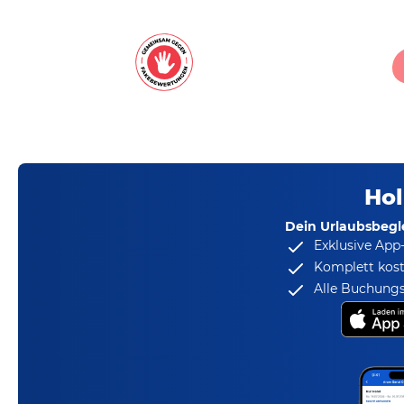
Hol
Dein Urlaubsbegle
Exklusive App
Komplett kost
Alle Buchungs