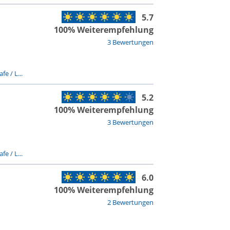
5.7
100% Weiterempfehlung
3 Bewertungen
fe / L...
5.2
100% Weiterempfehlung
3 Bewertungen
fe / L...
6.0
100% Weiterempfehlung
2 Bewertungen