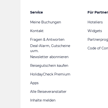
Service
Für Partner
Meine Buchungen
Hoteliers
Kontakt
Widgets
Fragen & Antworten
Partnerpr
Deal-Alarm, Gutscheine
Code of Co
uvm.
Newsletter abonnieren
Reisegutschein kaufen
HolidayCheck Premium
Apps
Alle Reiseveranstalter
Inhalte melden