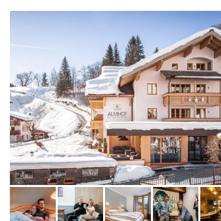
vom Hotelier, Februar 2023