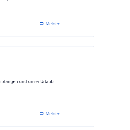
Melden
empfangen und unser Urlaub
Melden