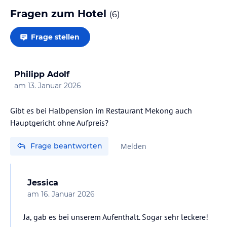
Fragen zum Hotel
(
6
)
Frage stellen
Philipp Adolf
am
13. Januar 2026
Gibt es bei Halbpension im Restaurant Mekong auch
Hauptgericht ohne Aufpreis?
Frage beantworten
Melden
Jessica
am
16. Januar 2026
Ja, gab es bei unserem Aufenthalt. Sogar sehr leckere!