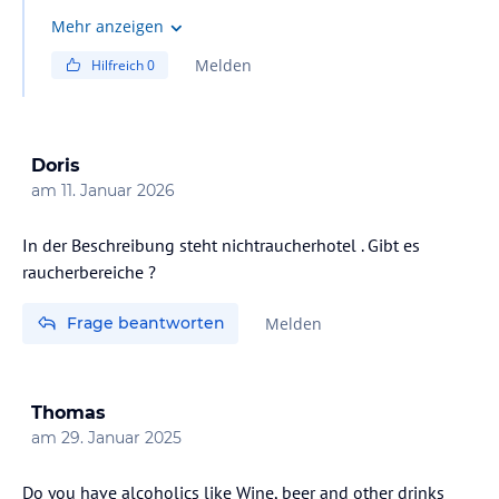
Mehr anzeigen
Melden
Hilfreich
0
Doris
am
11. Januar 2026
In der Beschreibung steht nichtraucherhotel . Gibt es
raucherbereiche ?
Frage beantworten
Melden
Thomas
am
29. Januar 2025
Do you have alcoholics like Wine, beer and other drinks