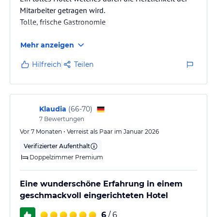
Mitarbeiter getragen wird.
Tolle, frische Gastronomie
Mehr anzeigen
Hilfreich
Teilen
Klaudia
(
66-70
)
7
Bewertungen
Vor 7 Monaten • Verreist als Paar im Januar 2026
Verifizierter Aufenthalt
Doppelzimmer Premium
Eine wunderschöne Erfahrung in einem
geschmackvoll eingerichteten Hotel
6
/ 6