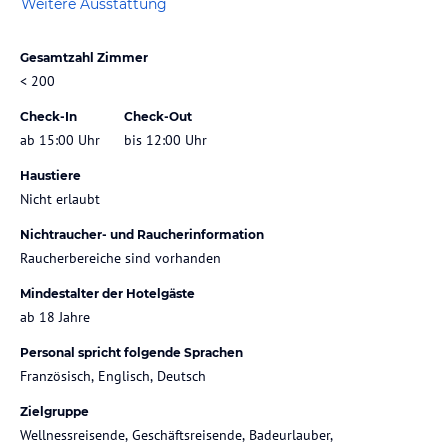
Weitere Ausstattung
Gesamtzahl Zimmer
< 200
Check-In
Check-Out
ab 15:00 Uhr
bis 12:00 Uhr
Haustiere
Nicht erlaubt
Nichtraucher- und Raucherinformation
Raucherbereiche sind vorhanden
Mindestalter der Hotelgäste
ab 18 Jahre
Personal spricht folgende Sprachen
Französisch, Englisch, Deutsch
Zielgruppe
Wellnessreisende, Geschäftsreisende, Badeurlauber,