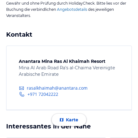
Gewähr und ohne Prüfung durch HolidayCheck. Bitte lies vor der
Buchung die verbindlichen
Angebotsdetails
des jeweiligen
Veranstalters.
Kontakt
Anantara Mina Ras Al Khaimah Resort
Mina Al Arab Road Ra’s al-Chaima Vereinigte
Arabische Emirate
rasalkhaimah@anantara.com
+971 72042222
Karte
Interessantes in der Nähe