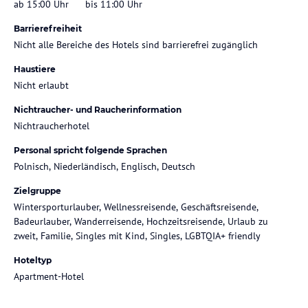
ab 15:00 Uhr
bis 11:00 Uhr
Barrierefreiheit
Nicht alle Bereiche des Hotels sind barrierefrei zugänglich
Haustiere
Nicht erlaubt
Nichtraucher- und Raucherinformation
Nichtraucherhotel
Personal spricht folgende Sprachen
Polnisch, Niederländisch, Englisch, Deutsch
Zielgruppe
Wintersporturlauber, Wellnessreisende, Geschäftsreisende,
Badeurlauber, Wanderreisende, Hochzeitsreisende, Urlaub zu
zweit, Familie, Singles mit Kind, Singles, LGBTQIA+ friendly
Hoteltyp
Apartment-Hotel