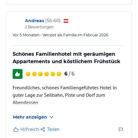
Andreas
(
56-60
)
2
Bewertungen
Vor 5 Monaten • Verreist als Familie im Februar 2026
Schönes Familienhotel mit geräumigen
Appartements und köstlichem Frühstück
6
/ 6
Freundliches, schönes Familiengeführtes Hotel in
guter Lage zur Seilbahn, Piste und Dorf zum
Abendessen
Mehr anzeigen
Hilfreich
Teilen