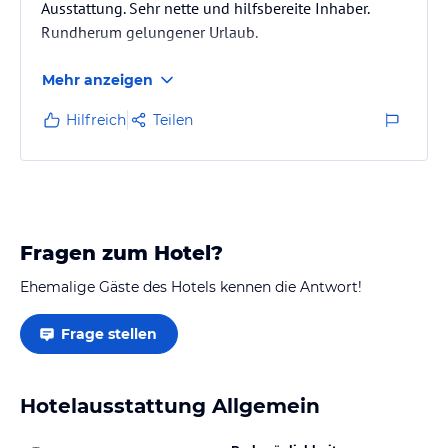
Ausstattung. Sehr nette und hilfsbereite Inhaber.
Rundherum gelungener Urlaub.
Mehr anzeigen
Hilfreich
Teilen
Fragen zum Hotel?
Ehemalige Gäste des Hotels kennen die Antwort!
Frage stellen
Hotelausstattung Allgemein