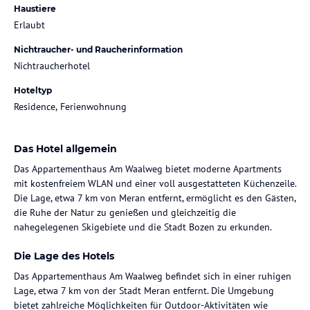
Haustiere
Erlaubt
Nichtraucher- und Raucherinformation
Nichtraucherhotel
Hoteltyp
Residence, Ferienwohnung
Das Hotel allgemein
Das Appartementhaus Am Waalweg bietet moderne Apartments
mit kostenfreiem WLAN und einer voll ausgestatteten Küchenzeile.
Die Lage, etwa 7 km von Meran entfernt, ermöglicht es den Gästen,
die Ruhe der Natur zu genießen und gleichzeitig die
nahegelegenen Skigebiete und die Stadt Bozen zu erkunden.
Die Lage des Hotels
Das Appartementhaus Am Waalweg befindet sich in einer ruhigen
Lage, etwa 7 km von der Stadt Meran entfernt. Die Umgebung
bietet zahlreiche Möglichkeiten für Outdoor-Aktivitäten wie