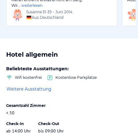
Wir…
weiterlesen
Susanne
31-35
•
Juni 2014
Aus Deutschland
Hotel allgemein
Beliebteste Ausstattungen:
Wifi kostenfrei
Kostenlose Parkplätze
Weitere Ausstattung
Gesamtzahl Zimmer
< 50
Check-In
Check-Out
ab 14:00 Uhr
bis 09:00 Uhr