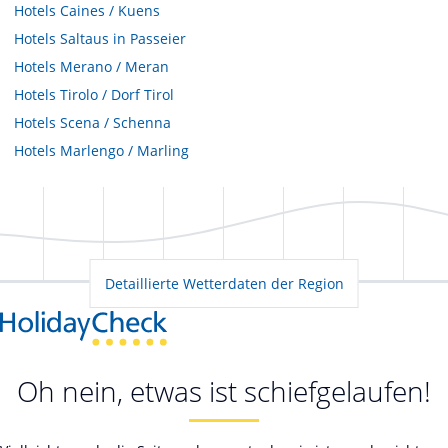
Hotels
Caines / Kuens
Hotels
Saltaus in Passeier
Hotels
Merano / Meran
Hotels
Tirolo / Dorf Tirol
Hotels
Scena / Schenna
Hotels
Marlengo / Marling
Detaillierte Wetterdaten der Region
Oh nein, etwas ist schiefgelaufen!