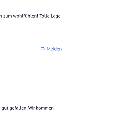
h zum wohlfühlen! Tolle Lage
Melden
r gut gefallen. Wir kommen