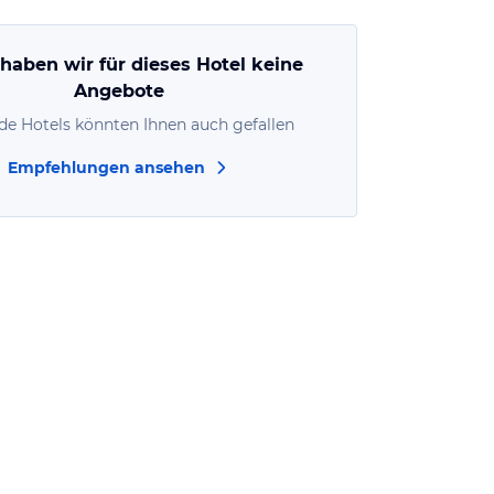
 haben wir für dieses Hotel keine
Angebote
de Hotels könnten Ihnen auch gefallen
Empfehlungen ansehen