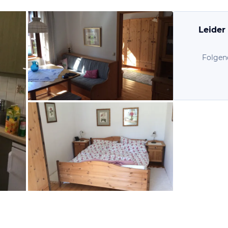
Leider
Folgen
von Christian, Juli 2014
von Christian, Juli 2014