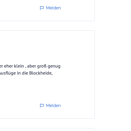
Melden
r eher klein , aber groß genug
Ausflüge in die Blockheide,
Melden