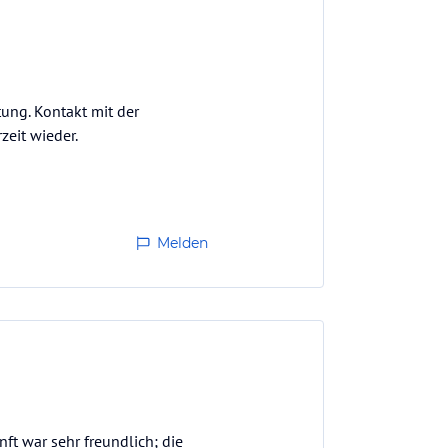
ung. Kontakt mit der
zeit wieder.
Melden
ft war sehr freundlich; die