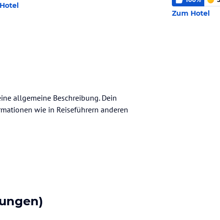
Hotel
Zum Hotel
keine allgemeine Beschreibung. Dein
nformationen wie in Reiseführern anderen
tungen)