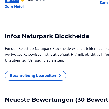
11 Bew.
Zum 
Zum Hotel
Infos Naturpark Blockheide
Für den Reisetipp Naturpark Blockheide existiert leider noch 
wertvolles Reisewissen ist jetzt gefragt. Hilf mit, objektive I
Urlaubern zur Verfügung zu stellen.
Beschreibung bearbeiten
Neueste Bewertungen
(30 Bewer