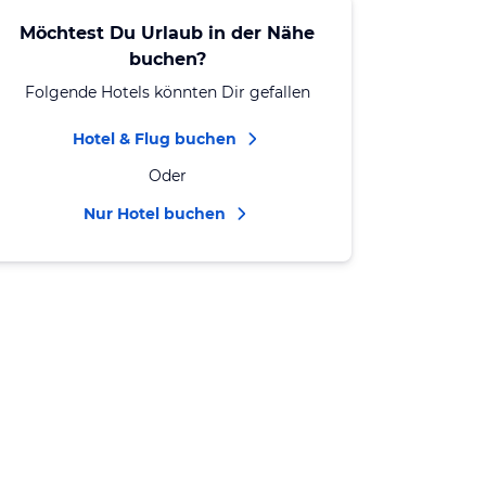
Möchtest Du Urlaub in der Nähe
buchen?
Folgende Hotels könnten Dir gefallen
Hotel & Flug buchen
Oder
Nur Hotel buchen