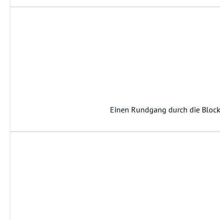
Einen Rundgang durch die Block