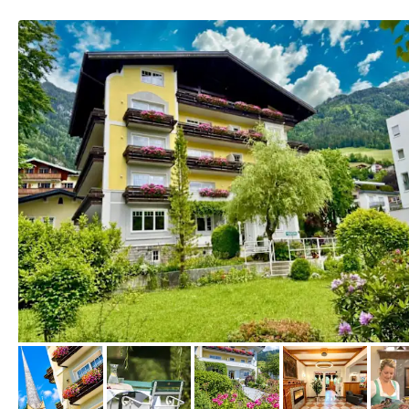
von Booking.com