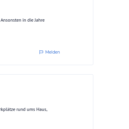
. Ansonsten in die Jahre
Melden
arkplätze rund ums Haus,