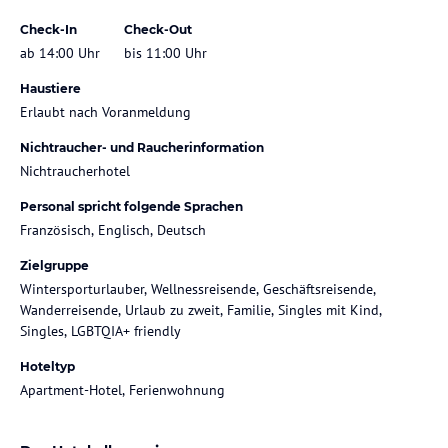
Check-In
Check-Out
ab 14:00 Uhr
bis 11:00 Uhr
Haustiere
Erlaubt nach Voranmeldung
Nichtraucher- und Raucherinformation
Nichtraucherhotel
Personal spricht folgende Sprachen
Französisch, Englisch, Deutsch
Zielgruppe
Wintersporturlauber, Wellnessreisende, Geschäftsreisende,
Wanderreisende, Urlaub zu zweit, Familie, Singles mit Kind,
Singles, LGBTQIA+ friendly
Hoteltyp
Apartment-Hotel, Ferienwohnung