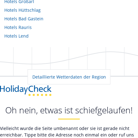
Hotels
Großarl
Hotels
Hüttschlag
Hotels
Bad Gastein
Hotels
Rauris
Hotels
Lend
Detaillierte Wetterdaten der Region
Oh nein, etwas ist schiefgelaufen!
Vielleicht wurde die Seite umbenannt oder sie ist gerade nicht
erreichbar. Tippe bitte die Adresse noch einmal ein oder ruf uns