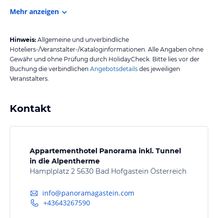
Mehr anzeigen
Hinweis:
Allgemeine und unverbindliche
Hoteliers-/Veranstalter-/Kataloginformationen. Alle Angaben ohne
Gewähr und ohne Prüfung durch HolidayCheck. Bitte lies vor der
Buchung die verbindlichen
Angebotsdetails
des jeweiligen
Veranstalters.
Kontakt
Appartementhotel Panorama inkl. Tunnel
in die Alpentherme
Hamplplatz 2 5630 Bad Hofgastein Österreich
info@panoramagastein.com
+43643267590