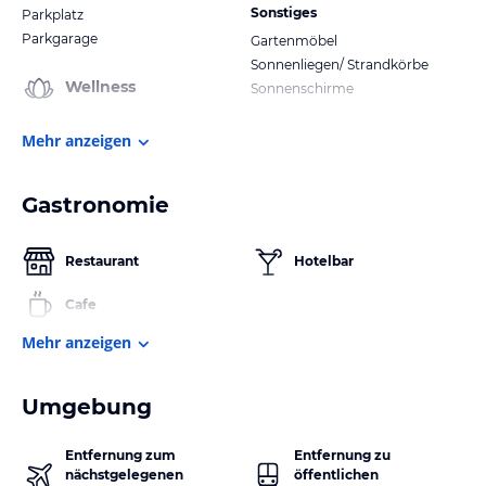
Sonstiges
Parkplatz
Parkgarage
Gartenmöbel
Sonnenliegen/ Strandkörbe
Wellness
Sonnenschirme
Mehr anzeigen
Gastronomie
Restaurant
Hotelbar
Cafe
Mehr anzeigen
Umgebung
Entfernung zum
Entfernung zu
nächstgelegenen
öffentlichen