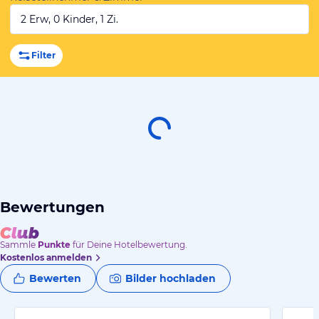
2 Erw, 0 Kinder, 1 Zi.
Filter
Bewertungen
Sammle
Punkte
für Deine Hotelbewertung.
Kostenlos anmelden
Bewerten
Bilder hochladen