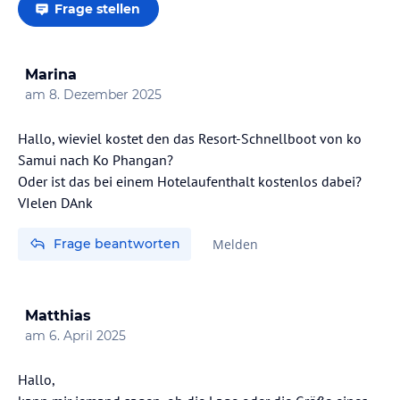
Frage stellen
Marina
am
8. Dezember 2025
Hallo, wieviel kostet den das Resort-Schnellboot von ko
Samui nach Ko Phangan?
Oder ist das bei einem Hotelaufenthalt kostenlos dabei?
Frage beantworten
Melden
Matthias
am
6. April 2025
Hallo,