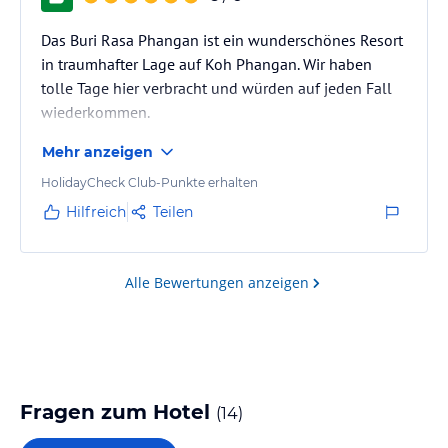
Das Buri Rasa Phangan ist ein wunderschönes Resort
in traumhafter Lage auf Koh Phangan. Wir haben
tolle Tage hier verbracht und würden auf jeden Fall
wiederkommen.
Mehr anzeigen
HolidayCheck Club-Punkte erhalten
Hilfreich
Teilen
Alle Bewertungen anzeigen
Fragen zum Hotel
(
14
)