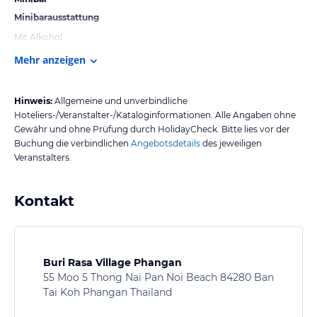
Minibarausstattung
Mit Alkohol
Mehr anzeigen
Hinweis:
Allgemeine und unverbindliche
Hoteliers-/Veranstalter-/Kataloginformationen. Alle Angaben ohne
Gewähr und ohne Prüfung durch HolidayCheck. Bitte lies vor der
Buchung die verbindlichen
Angebotsdetails
des jeweiligen
Veranstalters.
Kontakt
Buri Rasa Village Phangan
55 Moo 5 Thong Nai Pan Noi Beach 84280 Ban
Tai Koh Phangan Thailand