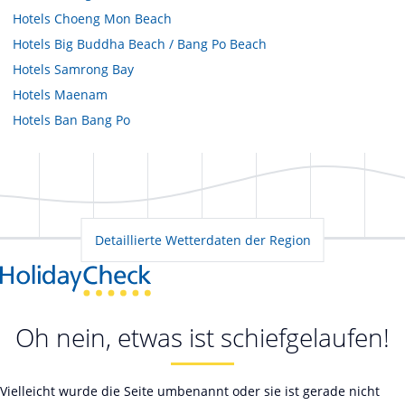
Hotels
Choeng Mon Beach
Hotels
Big Buddha Beach / Bang Po Beach
Hotels
Samrong Bay
Hotels
Maenam
Hotels
Ban Bang Po
Detaillierte Wetterdaten der Region
Oh nein, etwas ist schiefgelaufen!
Vielleicht wurde die Seite umbenannt oder sie ist gerade nicht