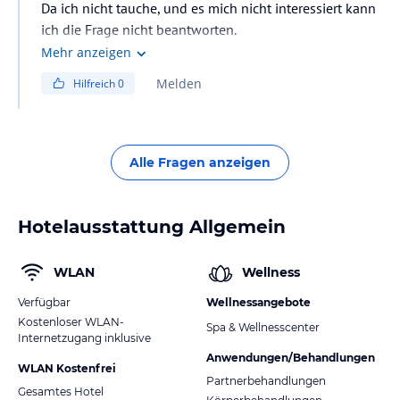
Da ich nicht tauche, und es mich nicht interessiert kann
ich die Frage nicht beantworten.
Mehr anzeigen
Melden
Hilfreich
0
Alle Fragen anzeigen
Hotelausstattung Allgemein
WLAN
Wellness
Verfügbar
Wellnessangebote
Kostenloser WLAN-
Spa & Wellnesscenter
Internetzugang inklusive
Anwendungen/Behandlungen
WLAN Kostenfrei
Partnerbehandlungen
Gesamtes Hotel