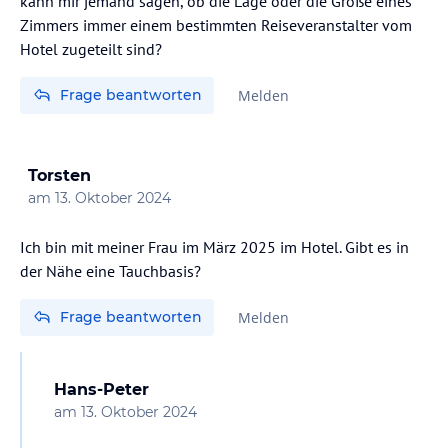
kann mir jemand sagen, ob die Lage oder die Größe eines
Zimmers immer einem bestimmten Reiseveranstalter vom
Hotel zugeteilt sind?
Frage beantworten
Melden
Torsten
am
13. Oktober 2024
Ich bin mit meiner Frau im März 2025 im Hotel. Gibt es in
der Nähe eine Tauchbasis?
Frage beantworten
Melden
Hans-Peter
am
13. Oktober 2024