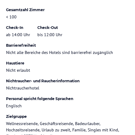
Gesamtzahl Zimmer
< 100
Check-In
Check-Out
ab 14:00 Uhr
bis 12:00 Uhr
Barrierefreiheit
Nicht alle Bereiche des Hotels sind barrierefrei zugänglich
Haustiere
Nicht erlaubt
Nichtraucher- und Raucherinformation
Nichtraucherhotel
Personal spricht folgende Sprachen
Englisch
Zielgruppe
Wellnessreisende, Geschäftsreisende, Badeurlauber,
Hochzeitsreisende, Urlaub zu zweit, Familie, Singles mit Kind,