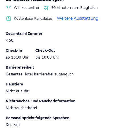
Wifi kostenfrei
90 Minuten zum Flughafen
Weitere Ausstattung
Kostenlose Parkplätze
Gesamtzahl Zimmer
< 50
Check-In
Check-Out
ab 16:00 Uhr
bis 10:00 Uhr
Barrierefreiheit
Gesamtes Hotel barrierefrei zugänglich
Haustiere
Nicht erlaubt
Nichtraucher- und Raucherinformation
Nichtraucherhotel
Personal spricht folgende Sprachen
Deutsch