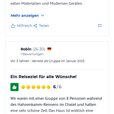
edlen Materialien und Modernen Geräten
Mehr anzeigen
Hilfreich
Teilen
Robin
(
26-30
)
1
Bewertungen
Vor 3 Jahren • Verreist als Gruppe im Januar 2023
Ein Reiseziel für alle Wünsche!
6
/ 6
Wir waren mit einer Gruppe von 8 Personen während
des Hahnenkamm-Rennens im Chalet und hatten
eine sehr schöne Zeit. Das Haus ist wirklich eine