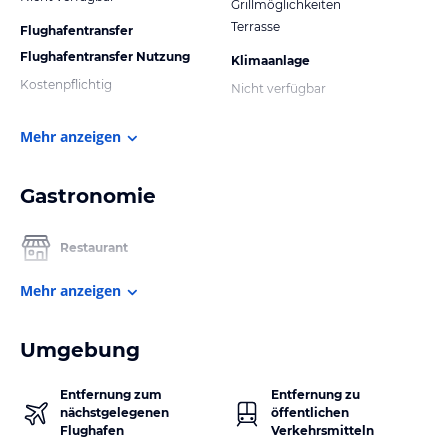
Grillmöglichkeiten
Terrasse
Flughafentransfer
Flughafentransfer Nutzung
Klimaanlage
Kostenpflichtig
Nicht verfügbar
Mehr anzeigen
Gastronomie
Restaurant
Mehr anzeigen
Umgebung
Entfernung zum
Entfernung zu
nächstgelegenen
öffentlichen
Flughafen
Verkehrsmitteln