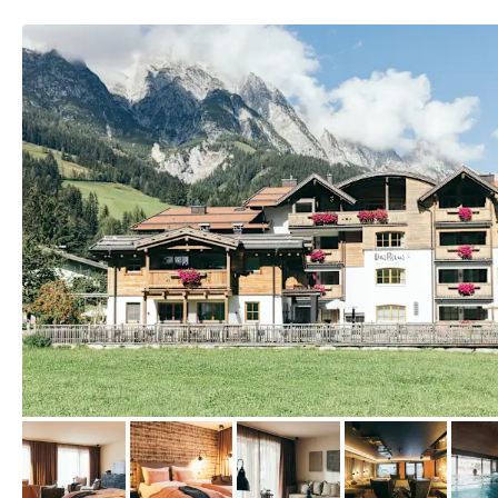
vom Hotelier, März 2025