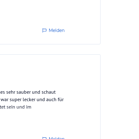
Melden
les sehr sauber und schaut
 war super lecker und auch für
tet sein und im