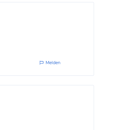
Melden