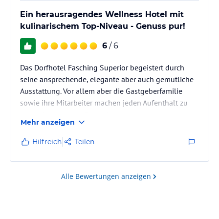
Ein herausragendes Wellness Hotel mit
kulinarischem Top-Niveau - Genuss pur!
6
/ 6
Das Dorfhotel Fasching Superior begeistert durch
seine ansprechende, elegante aber auch gemütliche
Ausstattung. Vor allem aber die Gastgeberfamilie
sowie ihre Mitarbeiter machen jeden Aufenthalt zu
einem besonderen Erlebnis.
Mehr anzeigen
Hilfreich
Teilen
Alle Bewertungen anzeigen