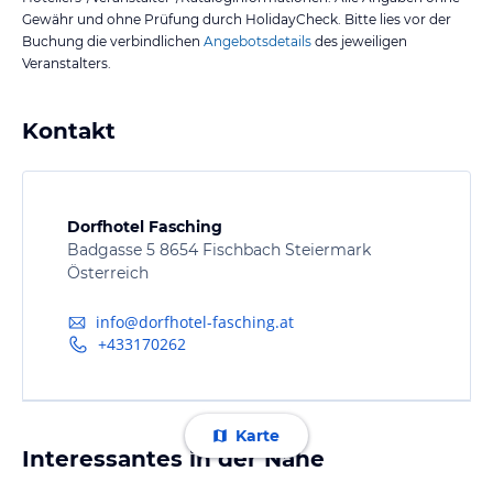
Gewähr und ohne Prüfung durch HolidayCheck. Bitte lies vor der
Buchung die verbindlichen
Angebotsdetails
des jeweiligen
Veranstalters.
Kontakt
Dorfhotel Fasching
Badgasse 5 8654 Fischbach Steiermark
Österreich
info@dorfhotel-fasching.at
+433170262
Karte
Interessantes in der Nähe