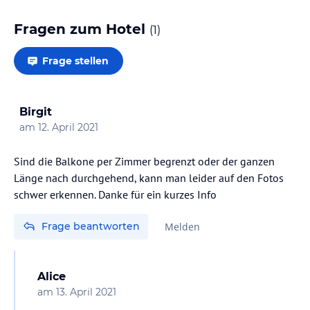
Fragen zum Hotel
(
1
)
Frage stellen
Birgit
am
12. April 2021
Sind die Balkone per Zimmer begrenzt oder der ganzen
Länge nach durchgehend, kann man leider auf den Fotos
schwer erkennen. Danke für ein kurzes Info
Frage beantworten
Melden
Alice
am
13. April 2021