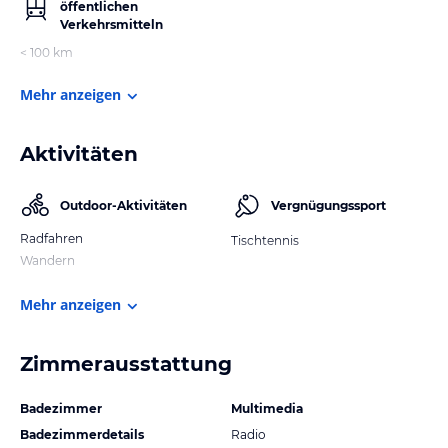
öffentlichen
Verkehrsmitteln
< 100 km
Mehr anzeigen
Aktivitäten
Outdoor-Aktivitäten
Vergnügungssport
Radfahren
Tischtennis
Wandern
Mehr anzeigen
Zimmerausstattung
Badezimmer
Multimedia
Badezimmerdetails
Radio