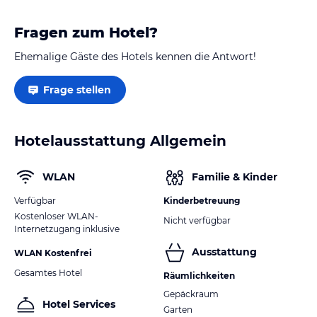
Fragen zum Hotel?
Ehemalige Gäste des Hotels kennen die Antwort!
Frage stellen
Hotelausstattung Allgemein
WLAN
Familie & Kinder
Verfügbar
Kinderbetreuung
Kostenloser WLAN-
Nicht verfügbar
Internetzugang inklusive
Ausstattung
WLAN Kostenfrei
Gesamtes Hotel
Räumlichkeiten
Gepäckraum
Hotel Services
Garten