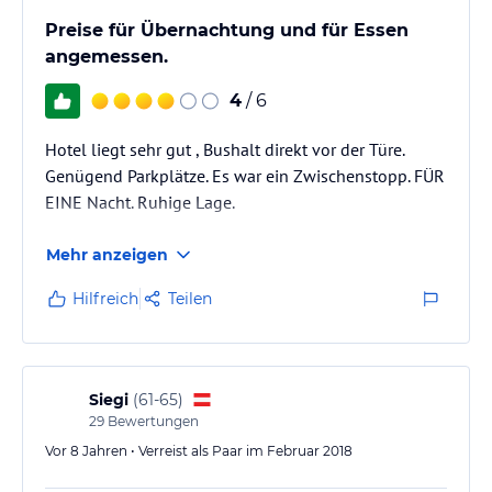
Preise für Übernachtung und für Essen
angemessen.
4
/ 6
Hotel liegt sehr gut , Bushalt direkt vor der Türe.
Genügend Parkplätze. Es war ein Zwischenstopp. FÜR
EINE Nacht. Ruhige Lage.
Mehr anzeigen
Hilfreich
Teilen
Siegi
(
61-65
)
29
Bewertungen
Vor 8 Jahren • Verreist als Paar im Februar 2018