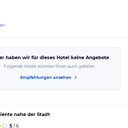
len
er haben wir für dieses Hotel keine Angebote
Folgende Hotels könnten Ihnen auch gefallen
Empfehlungen ansehen
iente nahe der Stadt
5
/ 6