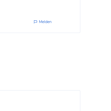
Melden