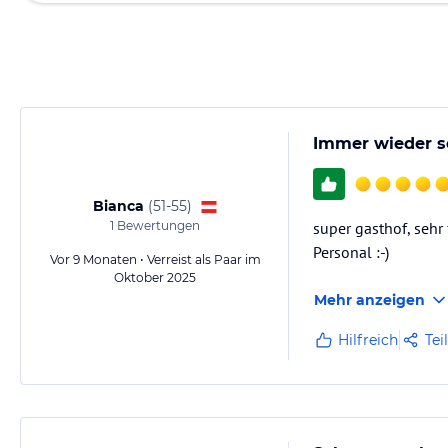
Immer wieder s
Bianca
(
51-55
)
1
Bewertungen
super gasthof, sehr
Personal :-)
Vor 9 Monaten • Verreist als Paar im
Oktober 2025
Mehr anzeigen
Hilfreich
Tei