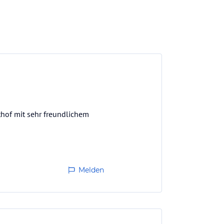
thof mit sehr freundlichem
Melden