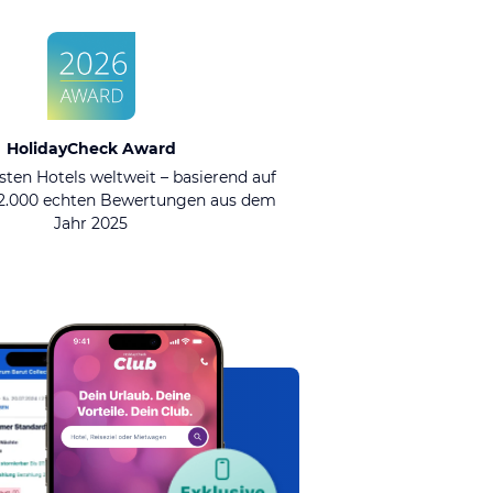
HolidayCheck Award
sten Hotels weltweit – basierend auf
92.000 echten Bewertungen aus dem
Jahr 2025