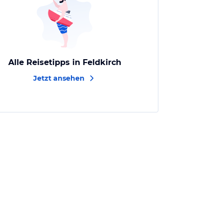
Alle Reisetipps in Feldkirch
Jetzt ansehen