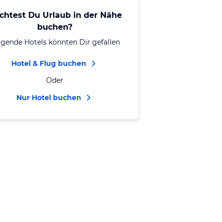
chtest Du Urlaub in der Nähe
buchen?
lgende Hotels könnten Dir gefallen
Hotel & Flug buchen
Oder
Nur Hotel buchen