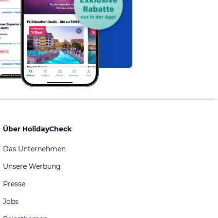
Über HolidayCheck
Das Unternehmen
Unsere Werbung
Presse
Jobs