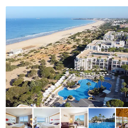
vom Hotelier, Oktober 2023