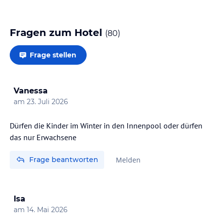
Fragen zum Hotel
(
80
)
Frage stellen
Vanessa
am
23. Juli 2026
Dürfen die Kinder im Winter in den Innenpool oder dürfen
das nur Erwachsene
Frage beantworten
Melden
Isa
am
14. Mai 2026