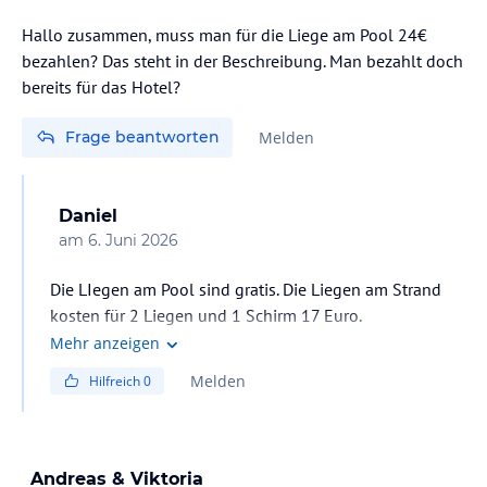
Hallo zusammen, muss man für die Liege am Pool 24€
bezahlen? Das steht in der Beschreibung. Man bezahlt doch
bereits für das Hotel?
Frage beantworten
Melden
Daniel
am
6. Juni 2026
Die LIegen am Pool sind gratis. Die Liegen am Strand
kosten für 2 Liegen und 1 Schirm 17 Euro.
Mehr anzeigen
Melden
Hilfreich
0
Andreas & Viktoria