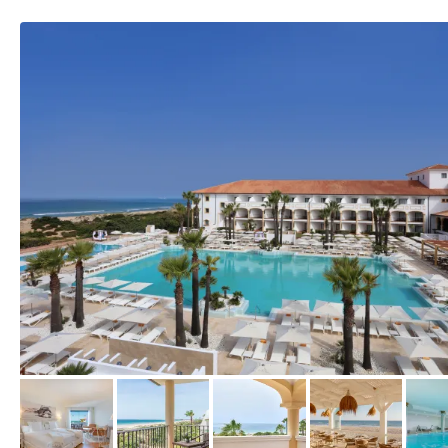
vom Hotelier, April 2016