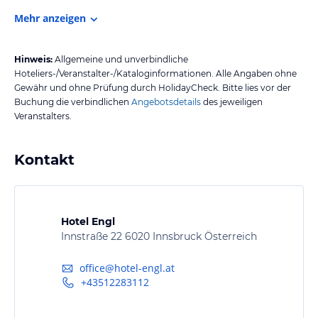
Mehr anzeigen
Hinweis:
Allgemeine und unverbindliche
Hoteliers-/Veranstalter-/Kataloginformationen. Alle Angaben ohne
Gewähr und ohne Prüfung durch HolidayCheck. Bitte lies vor der
Buchung die verbindlichen
Angebotsdetails
des jeweiligen
Veranstalters.
Kontakt
Hotel Engl
Innstraße 22 6020 Innsbruck Österreich
office@hotel-engl.at
+43512283112