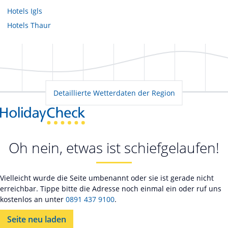
Hotels
Igls
Hotels
Thaur
Detaillierte Wetterdaten der Region
Oh nein, etwas ist schiefgelaufen!
Vielleicht wurde die Seite umbenannt oder sie ist gerade nicht
erreichbar. Tippe bitte die Adresse noch einmal ein oder ruf uns
kostenlos an unter
0891 437 9100
.
Seite neu laden