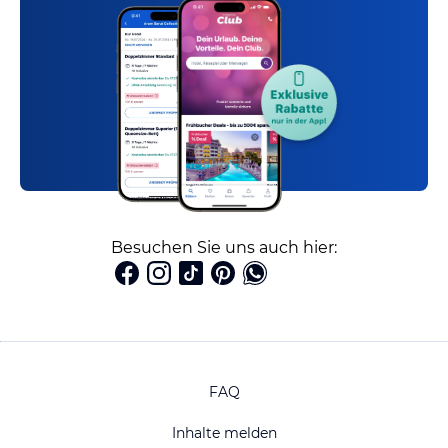
Besuchen Sie uns auch hier:
FAQ
Inhalte melden