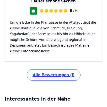
Lauter schöne Sachen
6
/ 6
Um die Ecke in der Pfarrgasse in der Altstadt liegt die
kleine Boutique, die von Schmuck, Kleidung,
Yogabedarf über Accessoires bis hin zu Möbeln alles
mögliche Schöne von überwiegend regionalen
Designern anbietet. Ein Besuch ist jedes Mal eine
kleine Entdeckungsreise.
Alle Bewertungen (1)
Interessantes in der Nähe