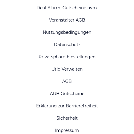
Deal-Alarm, Gutscheine uvm.
Veranstalter AGB
Nutzungsbedingungen
Datenschutz
Privatsphäre-Einstellungen
Utiq Verwalten
AGB
AGB Gutscheine
Erklärung zur Barrierefreiheit
Sicherheit
Impressum