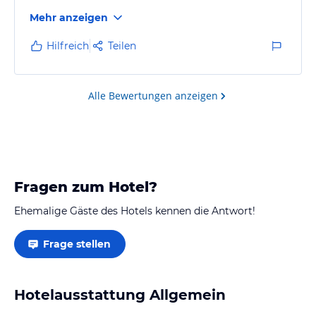
Mehr anzeigen
Hilfreich
Teilen
Alle Bewertungen anzeigen
Fragen zum Hotel?
Ehemalige Gäste des Hotels kennen die Antwort!
Frage stellen
Hotelausstattung Allgemein