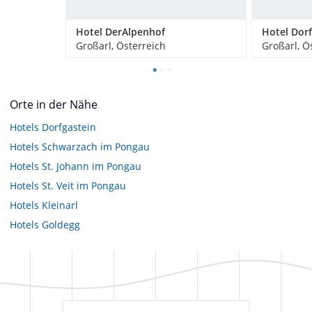
Hotel DerAlpenhof
Hotel Dorf
Großarl, Österreich
Großarl, Ö
Orte in der Nähe
Hotels
Dorfgastein
Hotels
Schwarzach im Pongau
Hotels
St. Johann im Pongau
Hotels
St. Veit im Pongau
Hotels
Kleinarl
Hotels
Goldegg