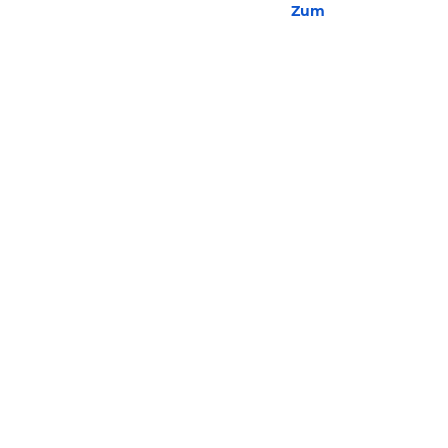
Zum Hotel