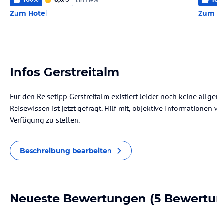
138 Bew.
Zum Hotel
Zum 
Infos Gerstreitalm
Für den Reisetipp Gerstreitalm existiert leider noch keine all
Reisewissen ist jetzt gefragt. Hilf mit, objektive Informatione
Verfügung zu stellen.
Beschreibung bearbeiten
Neueste Bewertungen
(5 Bewertu