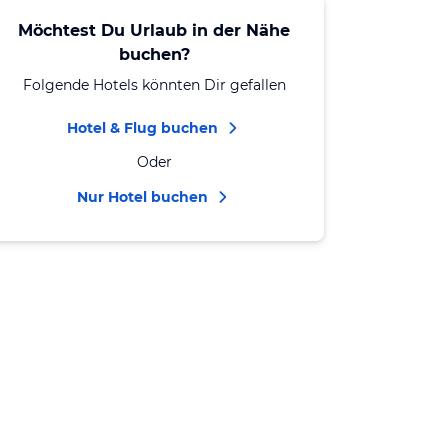
Möchtest Du Urlaub in der Nähe
buchen?
Folgende Hotels könnten Dir gefallen
Hotel & Flug buchen
Oder
Nur Hotel buchen