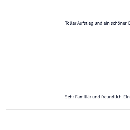
Toller Aufstieg und ein schöner 
Sehr Familiär und freundlich. E