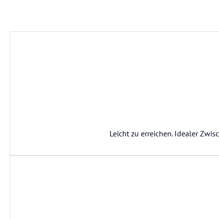
Leicht zu erreichen. Idealer Zwi