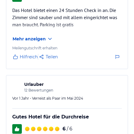
Das Hotel bietet einen 24 Stunden Check in an. Die
Zimmer sind sauber und mit allem eingerichtet was
man braucht. Parking ist gratis
Mehr anzeigen
Meilengutschrift erhalten
Hilfreich
Teilen
Urlauber
12
Bewertungen
Vor 1 Jahr • Verreist als Paar im Mai 2024
Gutes Hotel für die Durchreise
6
/ 6