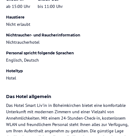
ab 15:00 Uhr
bis 11:00 Uhr
Haustiere
Nicht erlaubt
Nichtraucher- und Raucherinformation
Nichtraucherhotel
Personal spricht folgende Sprachen
Englisch, Deutsch
Hoteltyp
Hotel
Das Hotel allgemein
Das Hotel Smart Liv'in in Böheimkirchen bietet eine komfortable
Unterkunft mit modernen Zimmern und einer Vielzahl von
Annehmlichkeiten. Mit einem 24-Stunden-Check-in, kostenlosem
WLAN und freundlichem Personal steht Ihnen alles zur Verfügung,
um Ihren Aufenthalt angenehm zu gestalten. Die günstige Lage