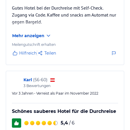
Gutes Hotel bei der Durchreise mit Self-Check.
Zugang via Code. Kaffee und snacks am Automat nur
gegen Bargeld.
Mehr anzeigen
Meilengutschrift erhalten
Hilfreich
Teilen
Karl
(
56-60
)
3
Bewertungen
Vor 3 Jahren • Verreist als Paar im November 2022
Schönes sauberes Hotel für die Durchreise
5,4
/ 6