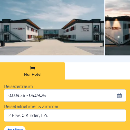
von Expedi
Nur Hotel
Reisezeitraum
03.09.26 - 05.09.26
Reiseteilnehmer & Zimmer
2 Erw, 0 Kinder, 1 Zi.